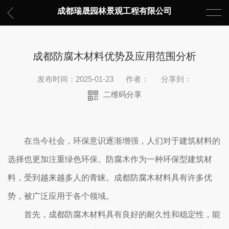
成都瑞晟园林景观工程有限公司
成都防腐木材料优势及应用范围分析
发布时间：2025-01-23
作者：
分享到：
二维码分享
在当今社会，环保意识逐渐增强，人们对于建筑材料的
选择也更加注重绿色环保。防腐木作为一种环保型建筑材
料，受到越来越多人的青睐。成都防腐木材料具有许多优
势，被广泛应用于各个领域。
首先，成都防腐木材料具有良好的耐久性和稳定性，能