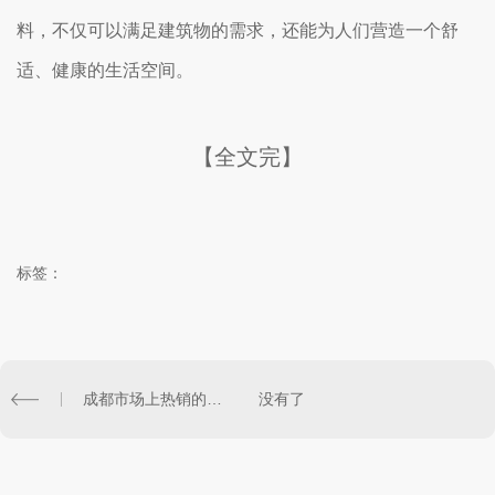
料，不仅可以满足建筑物的需求，还能为人们营造一个舒
适、健康的生活空间。
【全文完】
标签：
成都市场上热销的防腐木产品推荐
没有了