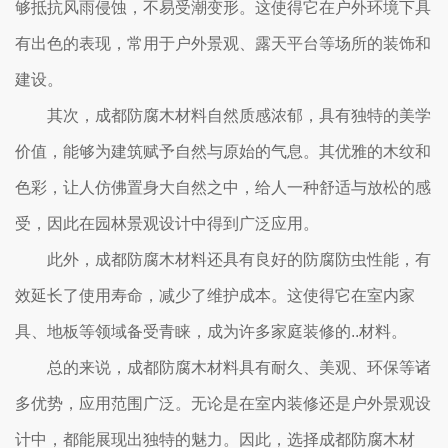
够抵抗风雨侵蚀，不易受潮变形。这使得它在户外环境下具
有出色的表现，常用于户外景观、露天平台等场所的装饰和
建设。
其次，成都防腐木材料自然质感浓郁，具有独特的美学
价值，能够为建筑赋予自然与原始的气息。其优雅的木纹和
色彩，让人仿佛置身大自然之中，给人一种舒适与放松的感
受，因此在园林景观设计中得到广泛应用。
此外，成都防腐木材料还具有良好的防腐防虫性能，有
效延长了使用寿命，减少了维护成本。这使得它在室内家
具、地板等领域备受青睐，成为许多家庭装修的..材料。
总的来说，成都防腐木材料具有耐久、美观、环保等诸
多优势，应用范围广泛。无论是在室内装修还是户外景观设
计中，都能展现出独特的魅力。因此，选择成都防腐木材