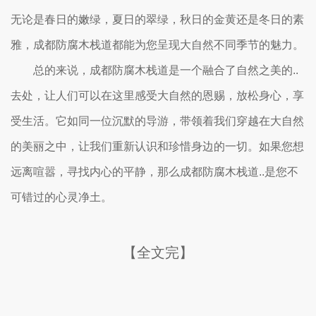
无论是春日的嫩绿，夏日的翠绿，秋日的金黄还是冬日的素
雅，成都防腐木栈道都能为您呈现大自然不同季节的魅力。
总的来说，成都防腐木栈道是一个融合了自然之美的..
去处，让人们可以在这里感受大自然的恩赐，放松身心，享
受生活。它如同一位沉默的导游，带领着我们穿越在大自然
的美丽之中，让我们重新认识和珍惜身边的一切。如果您想
远离喧嚣，寻找内心的平静，那么成都防腐木栈道..是您不
可错过的心灵净土。
【全文完】