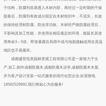
子结构，防腐剂容易透入木材内部，再经过一定时期的干燥
固着后，防腐剂有效成分固定在木材组织中，不流失，长效
的保持处理材防腐、防虫等功效。木材经严格防腐处理后，
不影响其加工性能，并使用在相应规定的环境，能延长其使
用寿命3～5倍。即使暴露在风雨中或与地面接触或用在高温
地区也不易腐坏。
成都盛世悦美园林景观工程有限公司是一家致力于生
产,加工,制作成都防腐木,成都防腐木凉亭,成都防腐木木屋,
并为客户设计安装一站式服务的现代化型企业.欢迎致电
18582529992,我们将贴心为你服务!