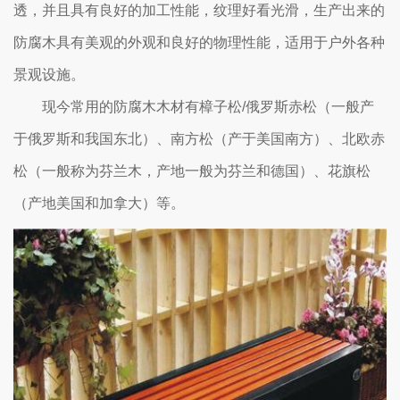
透，并且具有良好的加工性能，纹理好看光滑，生产出来的
防腐木具有美观的外观和良好的物理性能，适用于户外各种
景观设施。
现今常用的防腐木木材有樟子松/俄罗斯赤松（一般产
于俄罗斯和我国东北）、南方松（产于美国南方）、北欧赤
松（一般称为芬兰木，产地一般为芬兰和德国）、花旗松
（产地美国和加拿大）等。