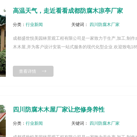
高温天气，走近看看成都防腐木凉亭厂家
分类：
行业新闻
关键词：
四川防腐木厂家
成都盛世悦美园林景观工程有限公司是一家致力于生产,加工,制作
木木屋,并为客户设计安装一站式服务的现代化型企业.欢迎致电185825
查看详情
四川防腐木木屋厂家让您修身养性
分类：
行业新闻
关键词：
四川防腐木厂家