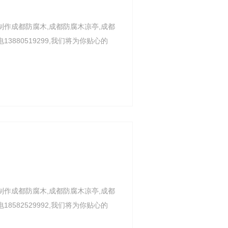
制作成都防腐木,成都防腐木凉亭,成都
880519299,我们将为你贴心的
制作成都防腐木,成都防腐木凉亭,成都
582529992,我们将为你贴心的