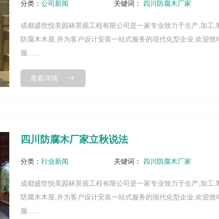
分类：
公司新闻
关键词：
四川防腐木厂家
成都盛世悦美园林景观工程有限公司是一家专业致力于生产,加工,
防腐木木屋,并为客户设计安装一站式服务的现代化型企业.欢迎致电13
服......
查看详情
四川防腐木厂家立秋说法
分类：
行业新闻
关键词：
四川防腐木厂家
成都盛世悦美园林景观工程有限公司是一家专业致力于生产,加工,
防腐木木屋,并为客户设计安装一站式服务的现代化型企业.欢迎致电18
服......