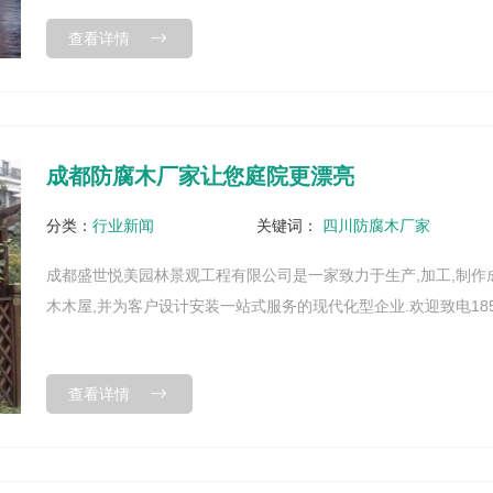
查看详情
成都防腐木厂家让您庭院更漂亮
分类：
行业新闻
关键词：
四川防腐木厂家
成都盛世悦美园林景观工程有限公司是一家致力于生产,加工,制作
木木屋,并为客户设计安装一站式服务的现代化型企业.欢迎致电185825
查看详情