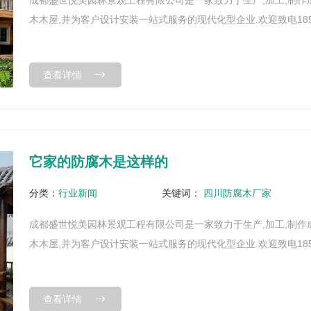
成都盛世悦美园林景观工程有限公司是一家致力于生产,加工,制作
木木屋,并为客户设计安装一站式服务的现代化型企业.欢迎致电185825
查看详情
它家的防腐木是这样的
分类：
行业新闻
关键词：
四川防腐木厂家
成都盛世悦美园林景观工程有限公司是一家致力于生产,加工,制作
木木屋,并为客户设计安装一站式服务的现代化型企业.欢迎致电185825
查看详情