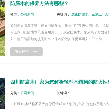
防腐木的保养方法有哪些？
分类：
公司新闻
关键词：
成都防腐木厂家施工
德
如何保养防腐木材，保养间隔多长，是我们非常关心的问题。也
何让我们的防腐木景观更耐用。..，成都防腐木厂家从几个方面分
久？施工阶段如何提高耐久？保养阶段如何提高耐久？三个阶...
查看详情
四川防腐木厂家为您解析轻型木结构的防火性
分类：
公司新闻
关键词：
一直以来,木结构不防火好像已经成为人们的"共识".这也似乎是木结