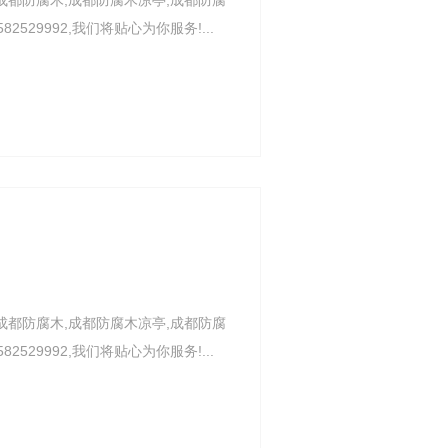
成都防腐木,成都防腐木凉亭,成都防腐
29992,我们将贴心为你服务!...
成都防腐木,成都防腐木凉亭,成都防腐
29992,我们将贴心为你服务!...