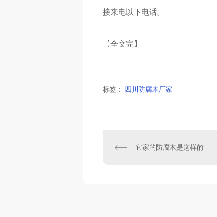
接来电以下电话。
【全文完】
标签：
四川防腐木厂家
它家的防腐木是这样的