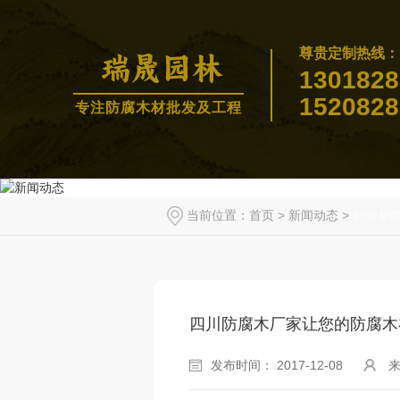
尊贵定制热线：
1301828
1520828
专注防腐木材批发及工程
当前位置：
首页
>
新闻动态
>
行业新
四川防腐木厂家让您的防腐木
发布时间： 2017-12-08