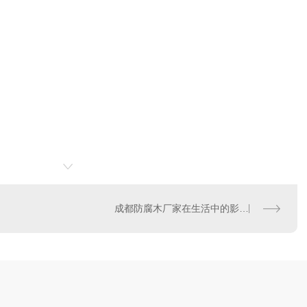
成都防腐木厂家在生活中的影响力